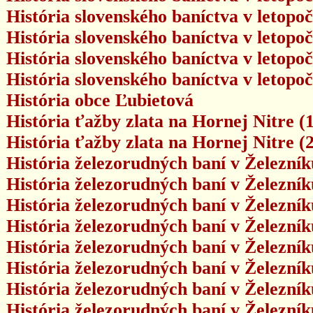
História slovenského baníctva v letopoč
História slovenského baníctva v letopoč
História slovenského baníctva v letopoč
História slovenského baníctva v letopoč
História obce Ľubietová
História ťažby zlata na Hornej Nitre (1
História ťažby zlata na Hornej Nitre (2
História železorudných baní v Železníku
História železorudných baní v Železníku
História železorudných baní v Železníku
História železorudných baní v Železníku
História železorudných baní v Železníku
História železorudných baní v Železníku
História železorudných baní v Železníku
História železorudných baní v Železníku