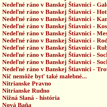
Nedeľné ráno v Banskej Štiavnici - Gal
Nedeľné ráno v Banskej Štiavnici - Hote
Nedeľné ráno v Banskej Štiavnici - K
Nedeľné ráno v Banskej Štiavnici - Kos
Nedeľné ráno v Banskej Štiavnici - Me
Nedeľné ráno v Banskej Štiavnici - 
Nedeľné ráno v Banskej Štiavnici - Ru
Nedeľné ráno v Banskej Štiavnici - S
Nedeľné ráno v Banskej Štiavnici - So
Nedeľné ráno v Banskej Štiavnici - Tro
Nič nemôže byť také malebné...
Nitrianske Pravno
Nitrianske Rudno
Nižná Slaná - história
Nová Baňa