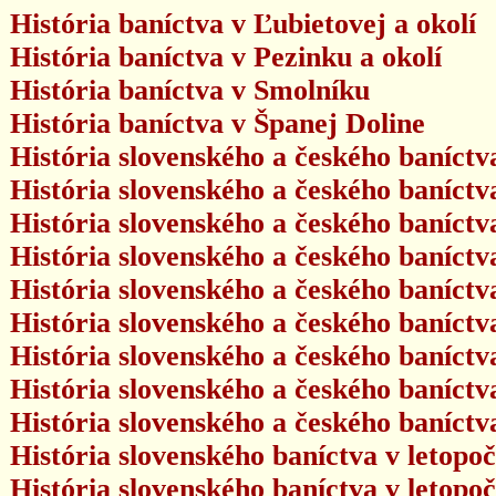
História baníctva v Ľubietovej a okolí
História baníctva v Pezinku a okolí
História baníctva v Smolníku
História baníctva v Španej Doline
História slovenského a českého baníctva
História slovenského a českého baníctva
História slovenského a českého baníctva
História slovenského a českého baníctva
História slovenského a českého baníctva
História slovenského a českého baníctva
História slovenského a českého baníctva
História slovenského a českého baníctva
História slovenského a českého baníctva
História slovenského baníctva v letopoč
História slovenského baníctva v letopoč