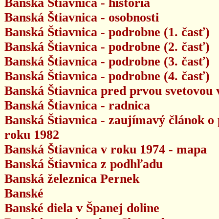
Banská Štiavnica - história
Banská Štiavnica - osobnosti
Banská Štiavnica - podrobne (1. časť)
Banská Štiavnica - podrobne (2. časť)
Banská Štiavnica - podrobne (3. časť)
Banská Štiavnica - podrobne (4. časť)
Banská Štiavnica pred prvou svetovou v
Banská Štiavnica - radnica
Banská Štiavnica - zaujímavý článok o 
roku 1982
Banská Štiavnica v roku 1974 - mapa
Banská Štiavnica z podhľadu
Banská železnica Pernek
Banské
Banské diela v Španej doline