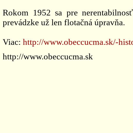
Rokom 1952 sa pre nerentabilnosť
prevádzke už len flotačná úpravňa.
Viac:
http://www.obeccucma.sk/-hist
http://www.obeccucma.sk