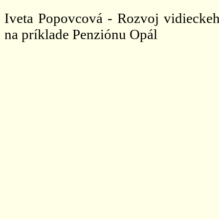
Iveta Popovcová - Rozvoj vidieckeh
na príklade Penziónu Opál