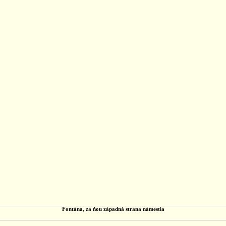
Fontána, za ňou západná strana námestia