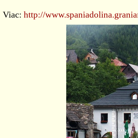
Viac:
http://www.spaniadolina.graniar