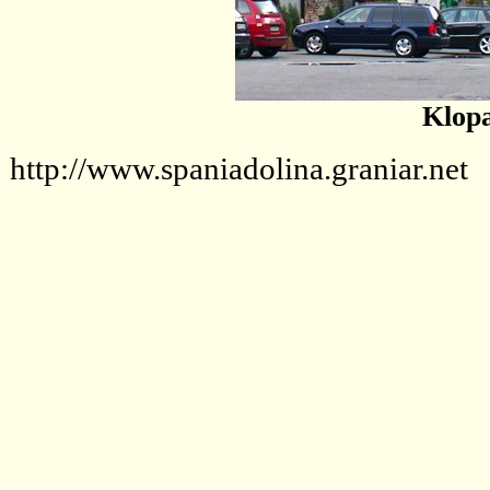
Klopa
http://www.spaniadolina.graniar.net