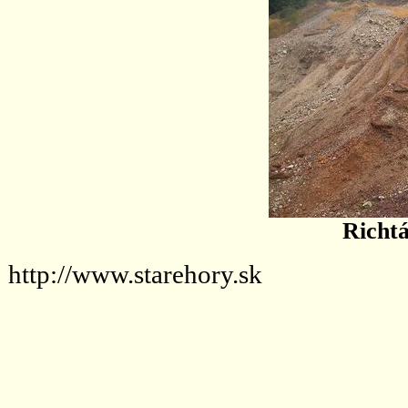
Richtá
http://www.starehory.sk