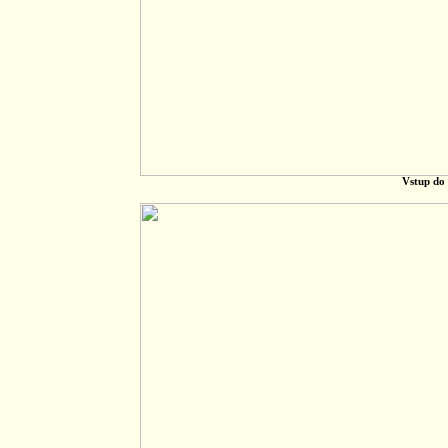
Vstup do 