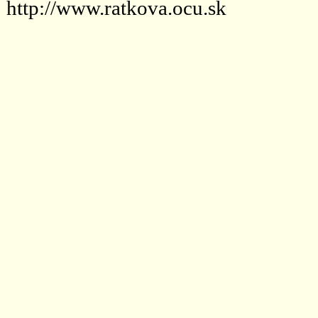
http://www.ratkova.ocu.sk