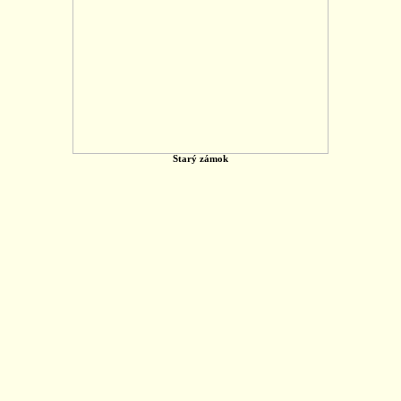
Starý zámok