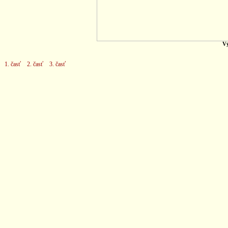
Vý
1. časť
2. časť
3. časť