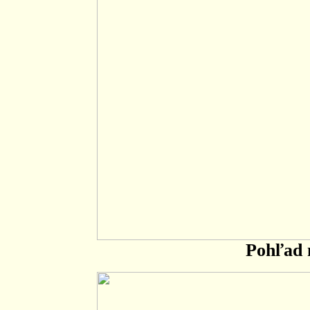
Pohľad 