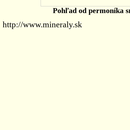
Pohľad od permoníka s
http://www.mineraly.sk