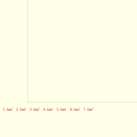
1. časť
2. časť
3. časť
4. časť
5. časť
6. časť
7. časť