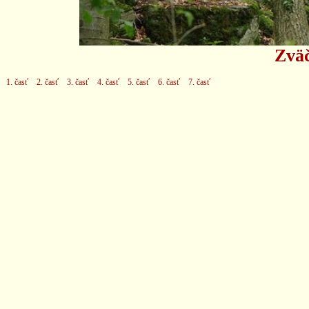
Zväč
1. časť
2. časť
3. časť
4. časť
5. časť
6. časť
7. časť