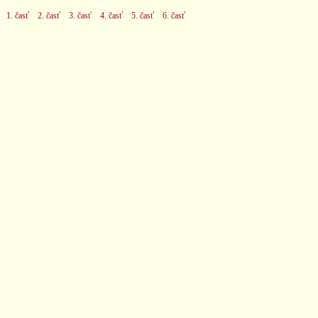
1. časť
2. časť
3. časť
4. časť
5. časť
6. časť