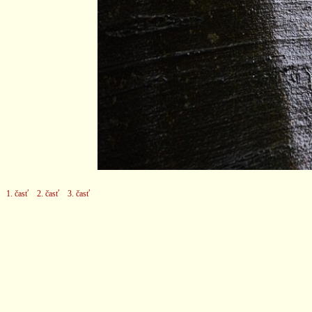
1. časť
2. časť
3. časť