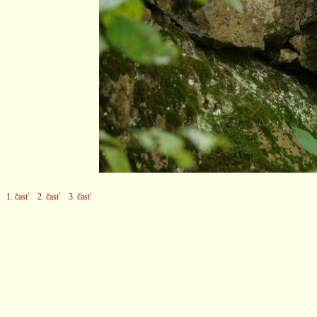
1. časť
2. časť
3. časť