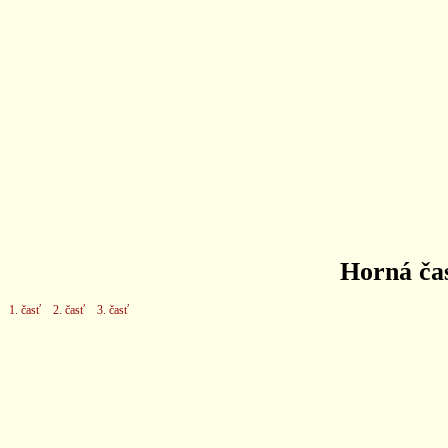
Horná čas
1. časť
2. časť
3. časť