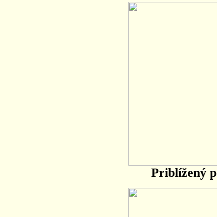
Priblížený 