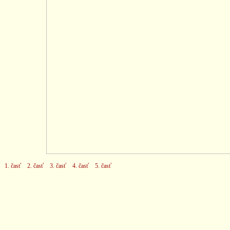
1. časť
2. časť
3. časť
4. časť
5. časť