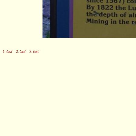
1. časť
2. časť
3. časť