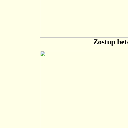
Zostup bet