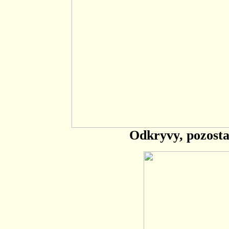
Odkryvy, pozosta