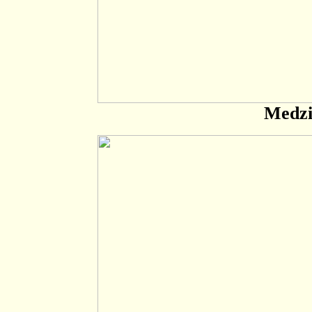
Medzi