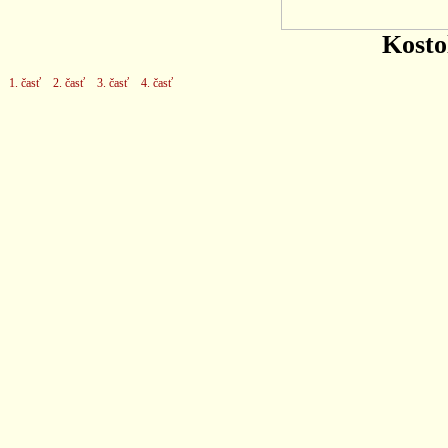
Kosto
1. časť
2. časť
3. časť
4. časť