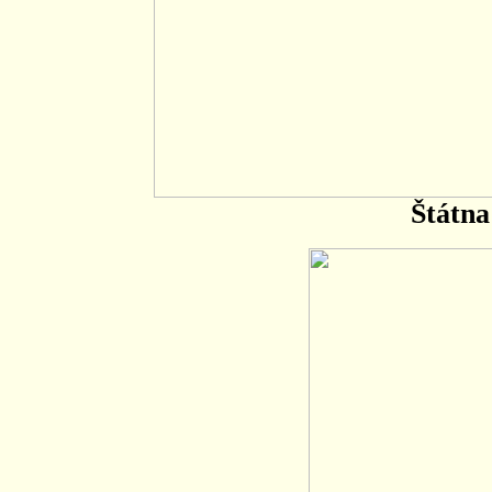
Štátna