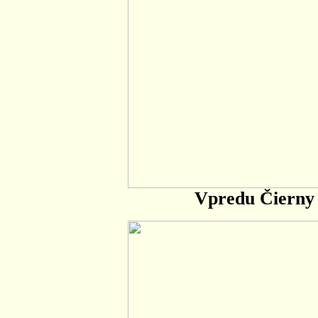
Vpredu Čierny