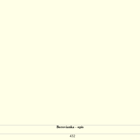
Borovianka - opis