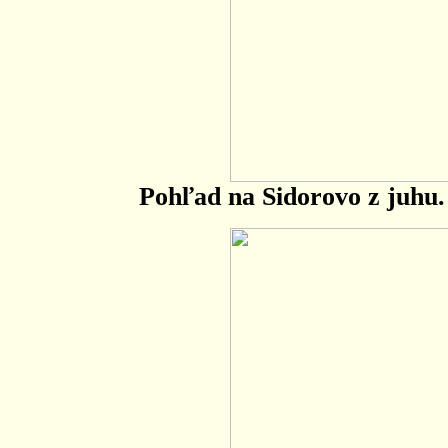
Pohľad na Sidorovo z juhu.