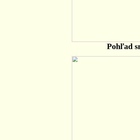
Pohľad s