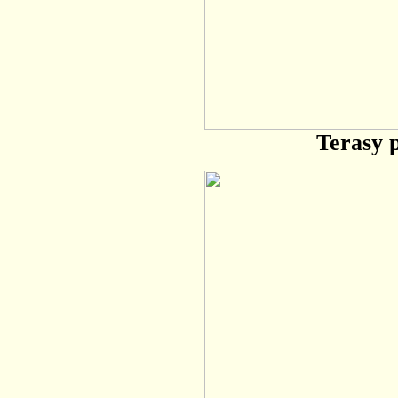
Terasy 