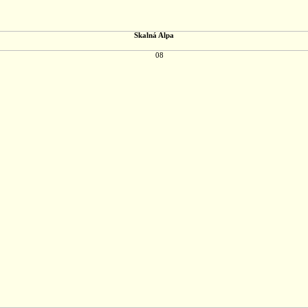
Skalná Alpa