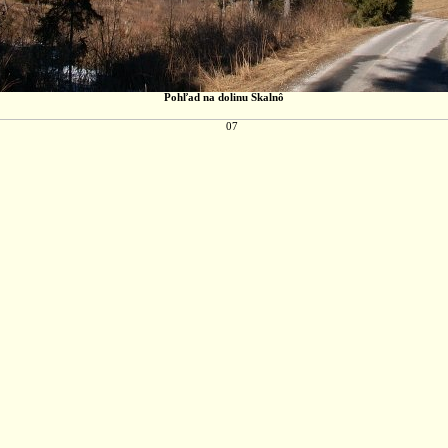
Pohľad na dolinu Skalnô