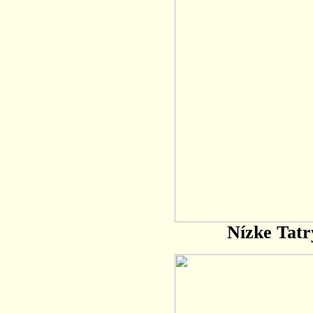
Nízke Tatr