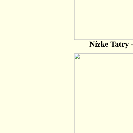
Nízke Tatry 