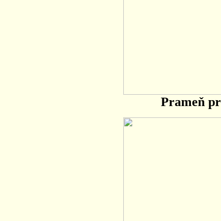
Prameň pr