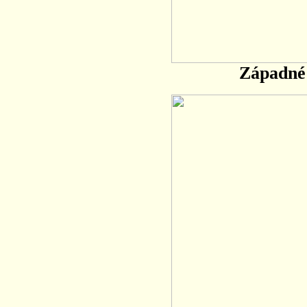
Západné 