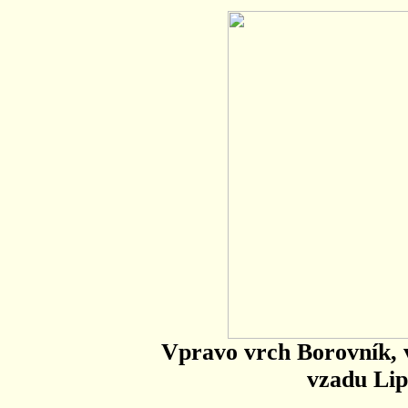
Vpravo vrch Borovník, 
vzadu Lip