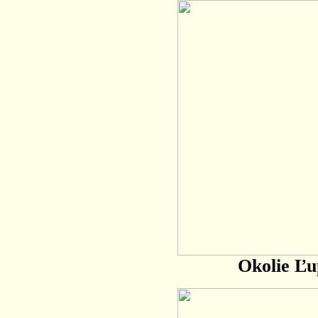
Okolie Ľu