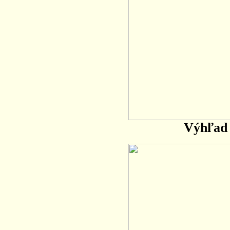
Výhľad 