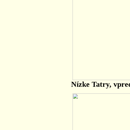
Nízke Tatry, vpre