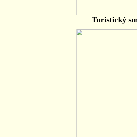
Turistický s