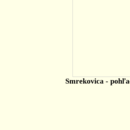
Smrekovica - pohľa