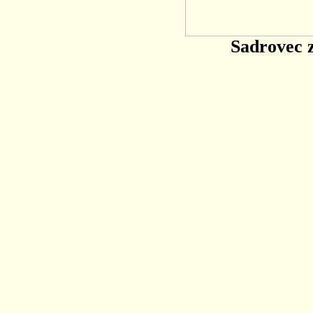
Sadrovec 