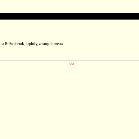
y na Ružomberok, kaplnky, zostup do mesta.