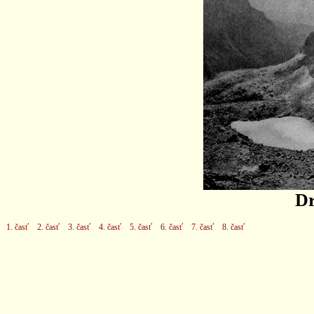
Dr
1. časť
2. časť
3. časť
4. časť
5. časť
6. časť
7. časť
8. časť