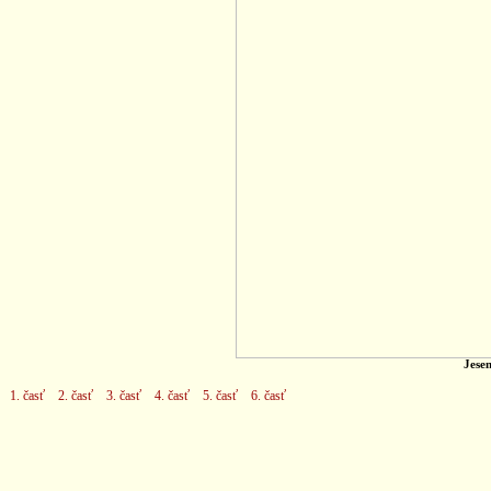
Jese
1. časť
2. časť
3. časť
4. časť
5. časť
6. časť