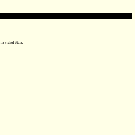
na vrchol Sitna.