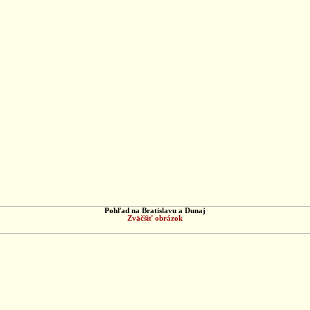
Pohľad na Bratislavu a Dunaj
Zväčšiť obrázok