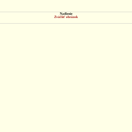
Nadšenie
Zväčšiť obrázok