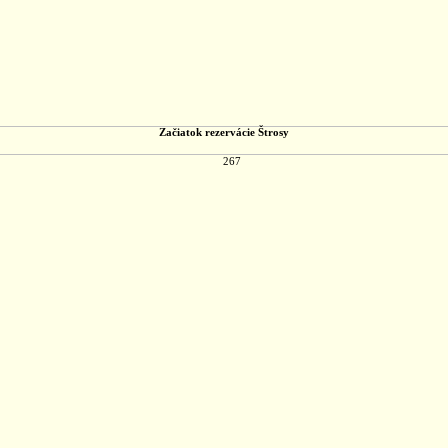
Začiatok rezervácie Štrosy