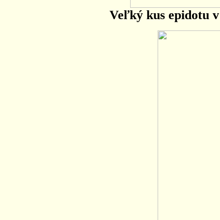
Veľký kus epidotu 