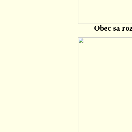
Obec sa ro