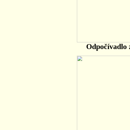
Odpočívadlo 