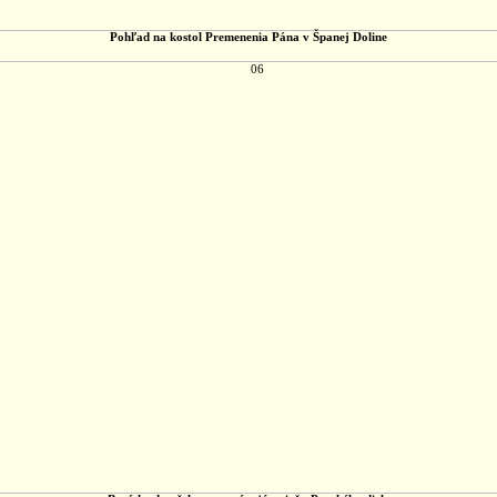
Pohľad na kostol Premenenia Pána v Španej Doline