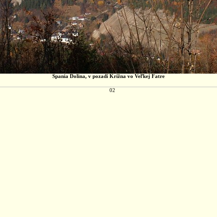
Špania Dolina, v pozadí Krížna vo Veľkej Fatre