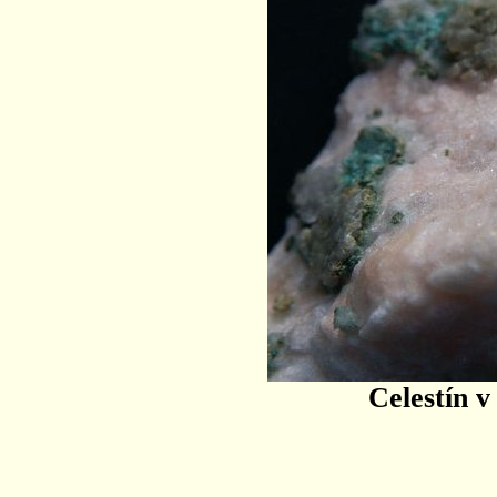
Celestín 