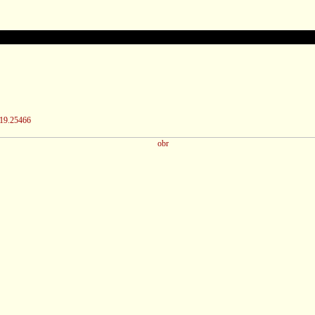
/19.25466