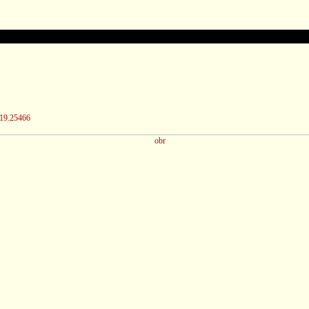
/19.25466