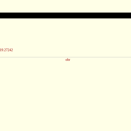
/19.27242