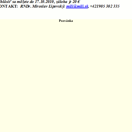
Pozvánka