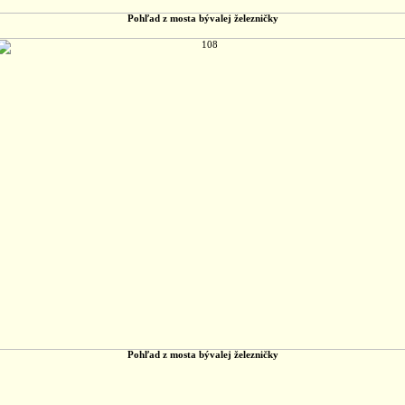
Pohľad z mosta bývalej železničky
Pohľad z mosta bývalej železničky