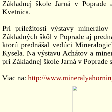
Základnej škole Jarná v Poprade
Kvetnica.
Pri príležitosti výstavy minerálov
Základných škôl v Poprade aj predn
ktorú prednášal vedúci Mineralogi
Kysela. Na výstavu Achátov a mine
pri Základnej škole Jarná v Poprade 
Viac na:
http://www.mineralyahornin