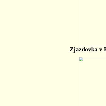
Zjazdovka v 