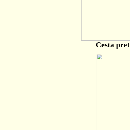
Cesta pre