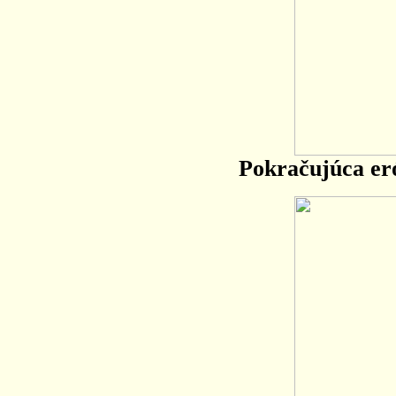
Pokračujúca er