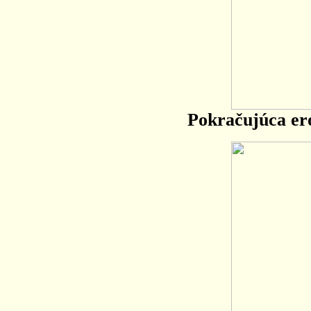
Pokračujúca er