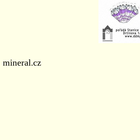
mineral.cz