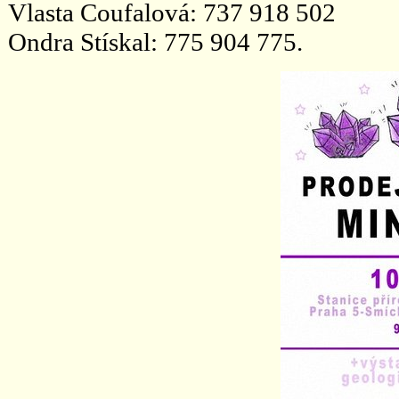
Vlasta Coufalová: 737 918 502
Ondra Stískal: 775 904 775.