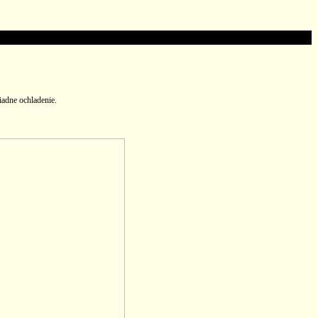
iadne ochladenie.