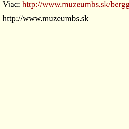
Viac:
http://www.muzeumbs.sk/bergg
http://www.muzeumbs.sk