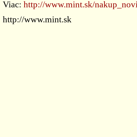
Viac:
http://www.mint.sk/nakup_no
http://www.mint.sk