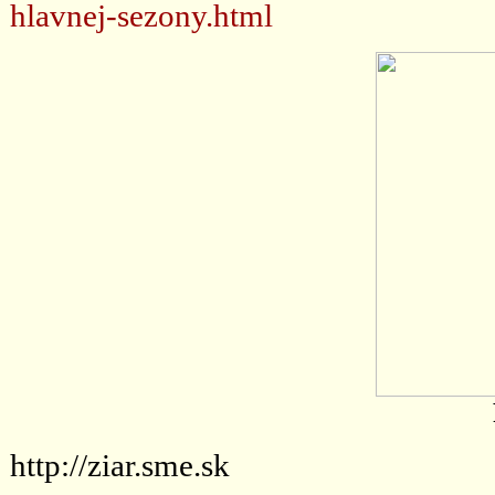
hlavnej-sezony.html
http://ziar.sme.sk