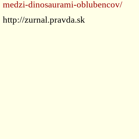
medzi-dinosaurami-oblubencov/
http://zurnal.pravda.sk